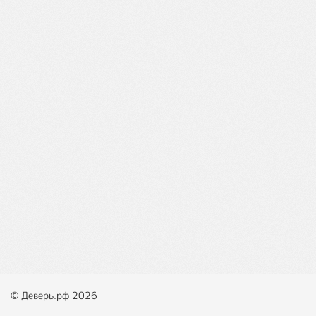
© Деверь.рф 2026