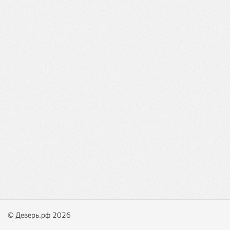
© Деверь.рф 2026