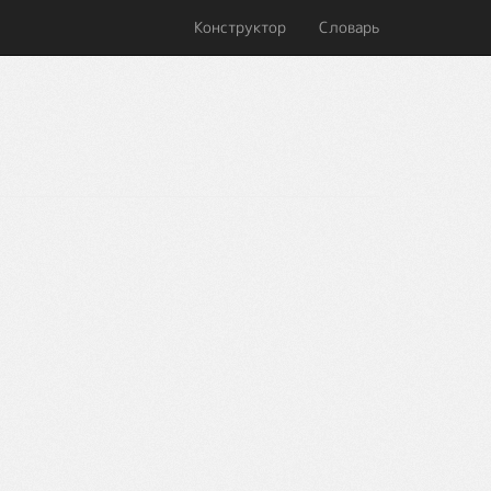
Конструктор
Словарь