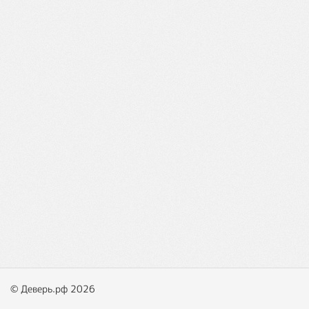
© Деверь.рф 2026