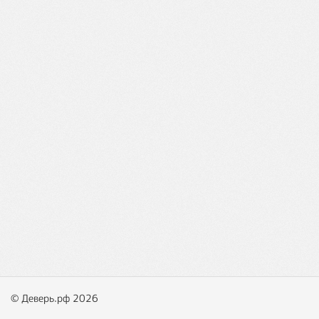
© Деверь.рф 2026