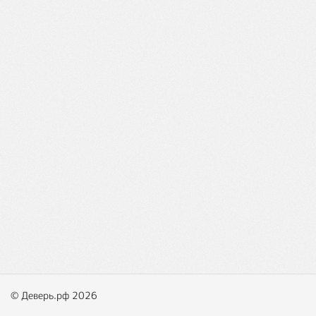
© Деверь.рф 2026