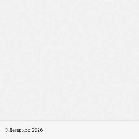
© Деверь.рф 2026