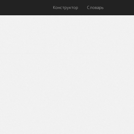
Конструктор
Словарь