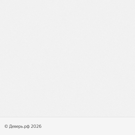
© Деверь.рф 2026